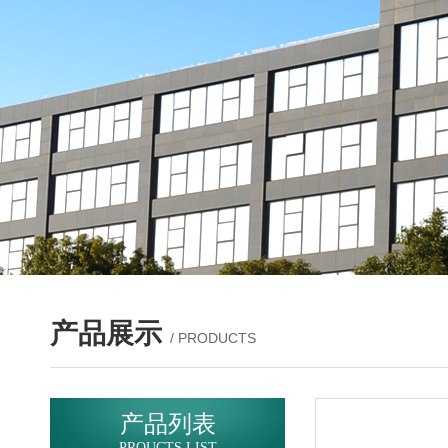
产品展示
/ PRODUCTS
产品列表
PROUCTS LIST