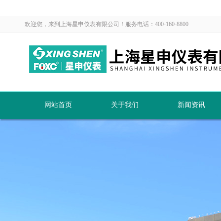
欢迎您，来到上海星申仪表有限公司！服务电话：400-160-8800
网站首页
关于我们
新闻资讯