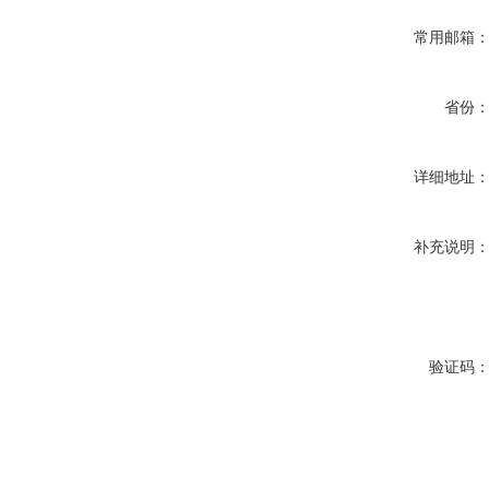
常用邮箱
省份
详细地址
补充说明
验证码