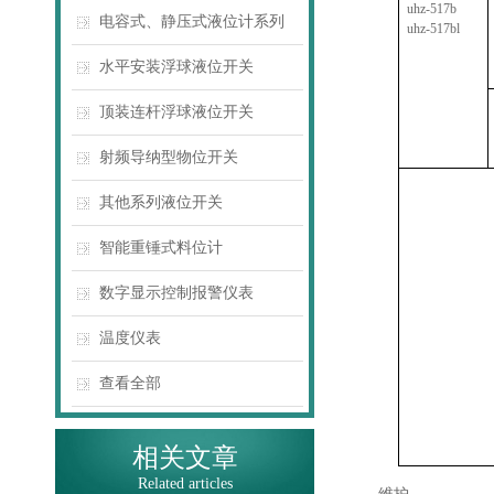
uhz-517b
电容式、静压式液位计系列
uhz-517bl
水平安装浮球液位开关
顶装连杆浮球液位开关
射频导纳型物位开关
其他系列液位开关
智能重锤式料位计
数字显示控制报警仪表
温度仪表
查看全部
相关文章
Related articles