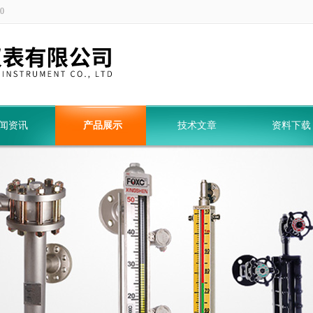
0
闻资讯
产品展示
技术文章
资料下载