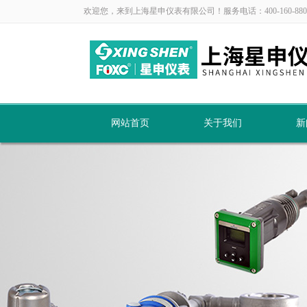
欢迎您，来到上海星申仪表有限公司！服务电话：400-160-880
网站首页
关于我们
新