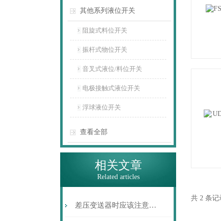
其他系列液位开关
阻旋式料位开关
振杆式物位开关
音叉式液位/料位开关
电极接触式液位开关
浮球液位开关
查看全部
相关文章
Related articles
共 2 条
差压变送器时应该注意的问题