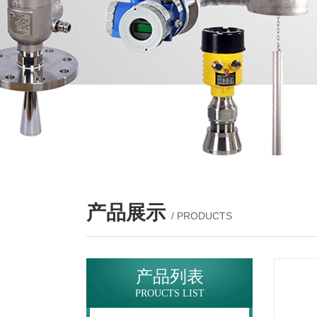
产品展示
/ PRODUCTS
产品列表
PROUCTS LIST