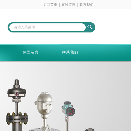
返回首页
|
在线留言
|
联系我们
在线留言
联系我们