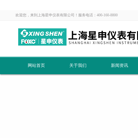
欢迎您，来到上海星申仪表有限公司！服务电话：400-160-8800
网站首页
关于我们
新闻资讯