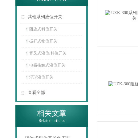
其他系列液位开关
阻旋式料位开关
振杆式物位开关
音叉式液位/料位开关
电极接触式液位开关
浮球液位开关
查看全部
相关文章
Related articles