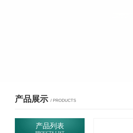
产品展示
/ PRODUCTS
产品列表
PROUCTS LIST