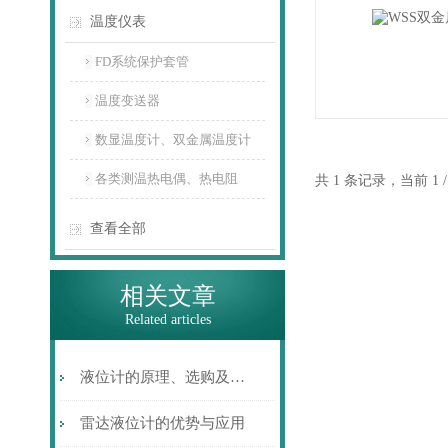
温度仪表
FD系统保护套管
温度变送器
数显温度计、双金属温度计
各类测温热电偶、热电阻
共 1 条记录，当前 1
查看全部
相关文章
Related articles
液位计的原理、选购及使用简介
雷达液位计的优势与应用