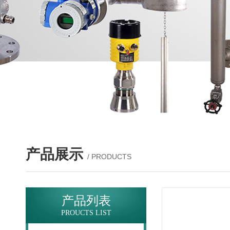
产品展示
/ PRODUCTS
产品列表
PROUCTS LIST