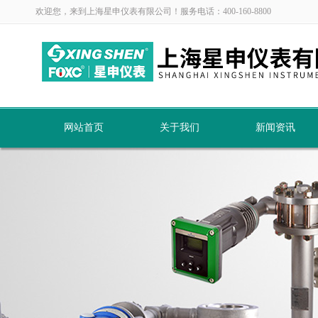
欢迎您，来到上海星申仪表有限公司！服务电话：400-160-8800
网站首页
关于我们
新闻资讯