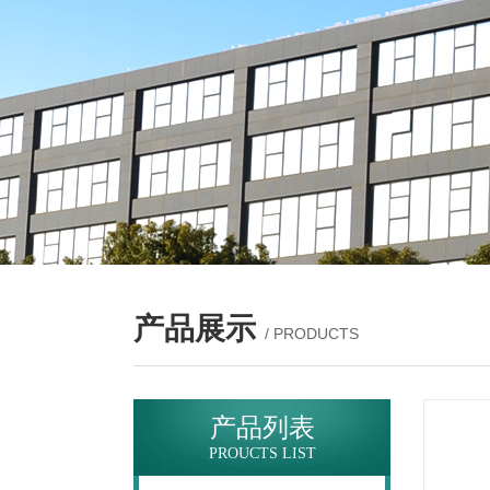
产品展示
/ PRODUCTS
产品列表
PROUCTS LIST