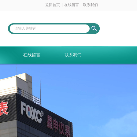
返回首页
|
在线留言
|
联系我们
在线留言
联系我们