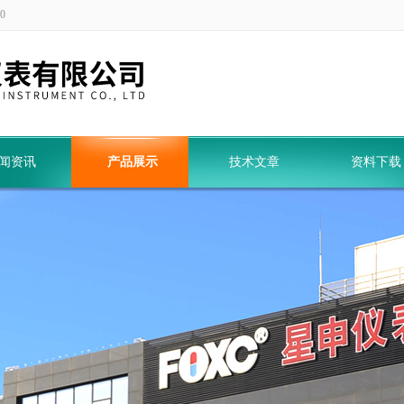
0
闻资讯
产品展示
技术文章
资料下载