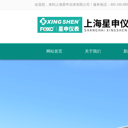
欢迎您，来到上海星申仪表有限公司！服务电话：400-160-880
网站首页
关于我们
新