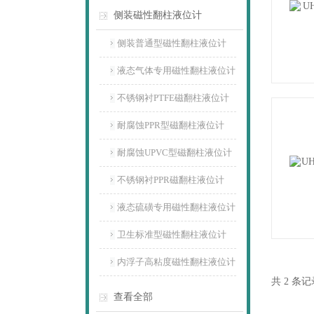
侧装磁性翻柱液位计
侧装普通型磁性翻柱液位计
液态气体专用磁性翻柱液位计
不锈钢衬PTFE磁翻柱液位计
耐腐蚀PPR型磁翻柱液位计
耐腐蚀UPVC型磁翻柱液位计
不锈钢衬PPR磁翻柱液位计
液态硫磺专用磁性翻柱液位计
卫生标准型磁性翻柱液位计
内浮子高粘度磁性翻柱液位计
共 2 条
查看全部