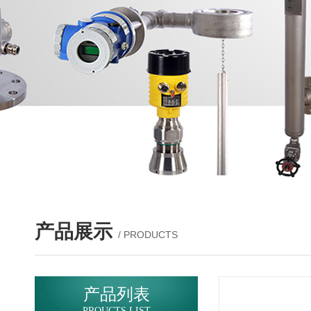
产品展示
/ PRODUCTS
产品列表
PROUCTS LIST