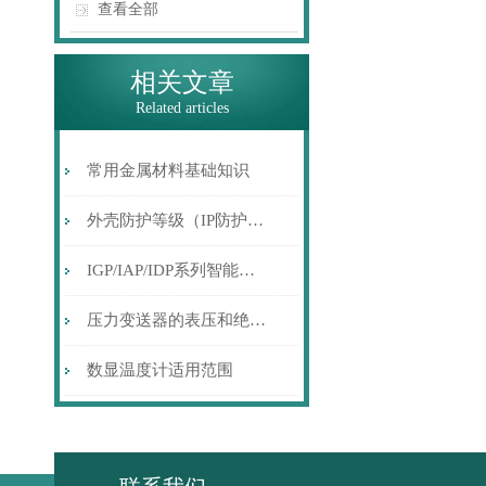
查看全部
相关文章
Related articles
常用金属材料基础知识
外壳防护等级（IP防护等级）代码
IGP/IAP/IDP系列智能压力变送器的选型、调校和应用
压力变送器的表压和绝压到底是什么样的概念呢？
数显温度计适用范围