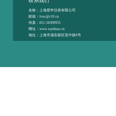
联系我们
名称：上海星申仪表有限公司
邮箱：foxc@c10.cn
传真：021-58309955
网址：www.xsyibiao.cn
地址：上海市浦东新区宣中路8号