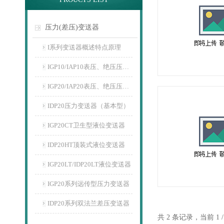
压力(差压)变送器
I系列变送器概述特点原理
IGP10/IAP10表压、绝压压力变送器
IGP20/IAP20表压、绝压压力变送器
IDP20压力变送器（基本型）
IGP20CT卫生型液位变送器
IDP20HT顶装式液位变送器
IGP20LT/IDP20LT液位变送器
IGP20系列远传型压力变送器
IDP20系列双法兰差压变送器
共 2 条记录，当前 1