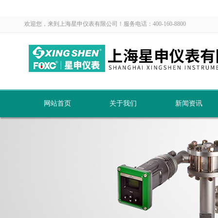
欢迎您，来到上海星申仪表有限公司！服务电话：400-160-8800
网站首页
关于我们
新闻资讯