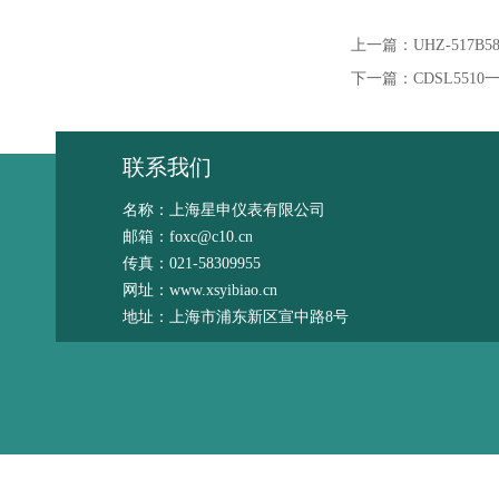
上一篇：
UHZ-517
下一篇：
CDSL55
联系我们
名称：上海星申仪表有限公司
邮箱：foxc@c10.cn
传真：021-58309955
网址：www.xsyibiao.cn
地址：上海市浦东新区宣中路8号