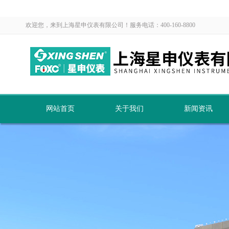
欢迎您，来到上海星申仪表有限公司！服务电话：400-160-8800
网站首页
关于我们
新闻资讯