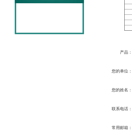
产品
您的单位
您的姓名
联系电话
常用邮箱