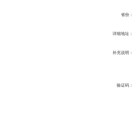
省份
详细地址
补充说明
验证码