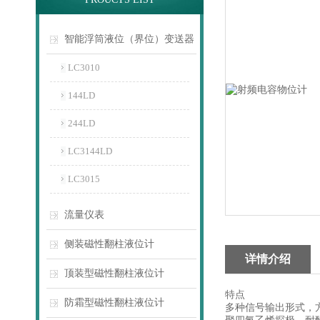
智能浮筒液位（界位）变送器
LC3010
144LD
244LD
LC3144LD
LC3015
流量仪表
侧装磁性翻柱液位计
详情介绍
顶装型磁性翻柱液位计
特点
防霜型磁性翻柱液位计
多种信号输出形式，