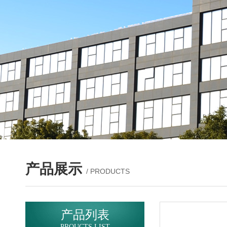
产品展示
/ PRODUCTS
产品列表
PROUCTS LIST