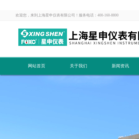
欢迎您，来到上海星申仪表有限公司！服务电话：400-160-8800
网站首页
关于我们
新闻资讯