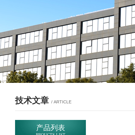
技术文章
/ ARTICLE
产品列表
PROUCTS LIST