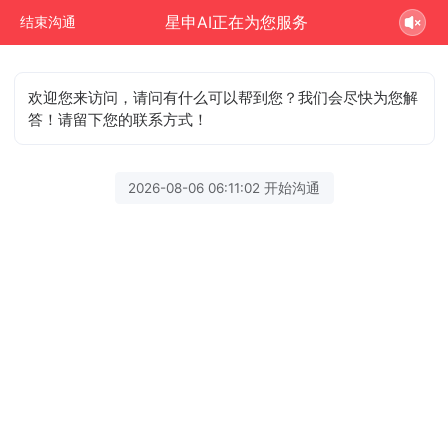
星申AI正在为您服务
结束沟通
欢迎您来访问，请问有什么可以帮到您？我们会尽快为您解
答！请留下您的联系方式！
2026-08-06 06:11:02 开始沟通