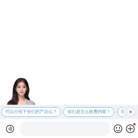
可以介绍下你们的产品么？
你们是怎么收费的呢？
现在有