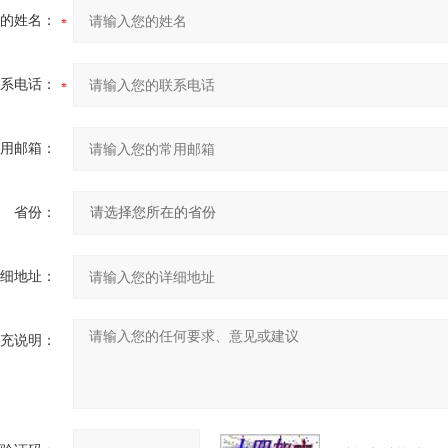
的姓名：
系电话：
用邮箱：
省份：
细地址：
充说明：