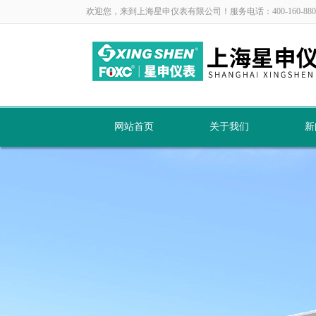
欢迎您，来到上海星申仪表有限公司！服务电话：400-160-880
网站首页
关于我们
新