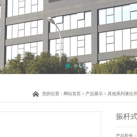
您的位置：
网站首页
>
产品展示
>
其他系列液位
振杆
产品型号： 