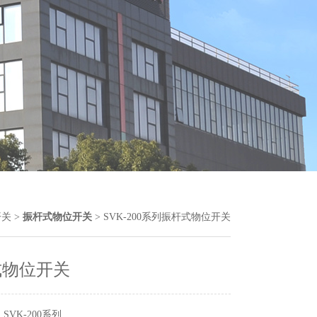
开关
>
振杆式物位开关
> SVK-200系列振杆式物位开关
式物位开关
SVK-200系列