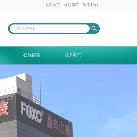
返回首页
|
在线留言
|
联系我们
在线留言
联系我们