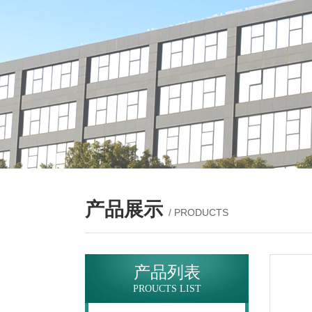
产品展示
/ PRODUCTS
产品列表
PROUCTS LIST