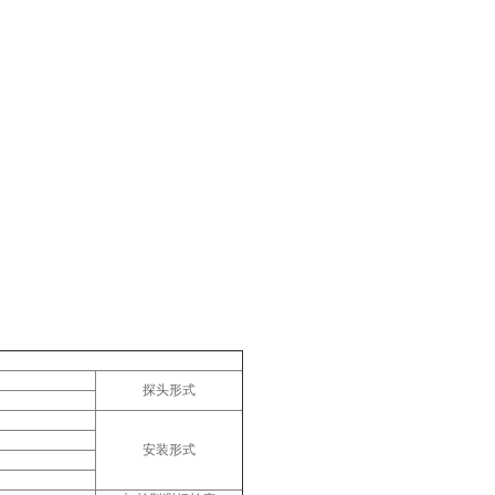
探头形式
安装形式