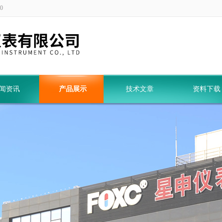
0
闻资讯
产品展示
技术文章
资料下载