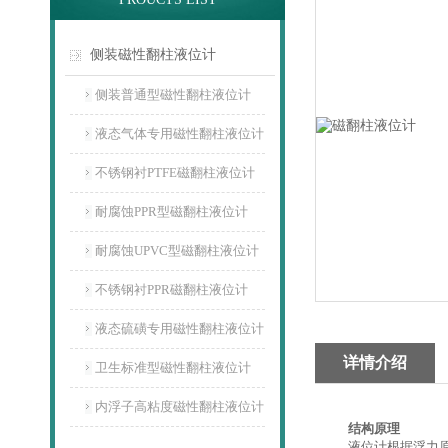
侧装磁性翻柱液位计
侧装普通型磁性翻柱液位计
液态气体专用磁性翻柱液位计
不锈钢衬PTFE磁翻柱液位计
耐腐蚀PPR型磁翻柱液位计
耐腐蚀UPVC型磁翻柱液位计
不锈钢衬PPR磁翻柱液位计
液态硫磺专用磁性翻柱液位计
详情介绍
卫生标准型磁性翻柱液位计
内浮子高粘度磁性翻柱液位计
结构原理
液位计根据浮力