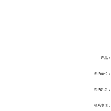
产品
您的单位
您的姓名
联系电话