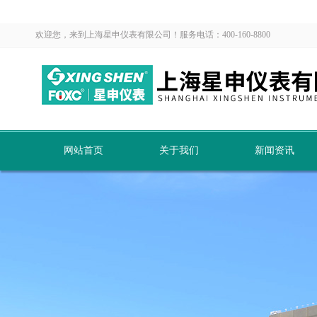
欢迎您，来到上海星申仪表有限公司！服务电话：400-160-8800
网站首页
关于我们
新闻资讯