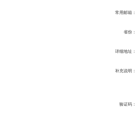
常用邮箱
省份
详细地址
补充说明
验证码