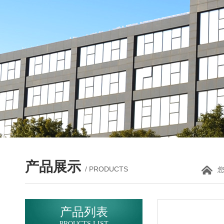
产品展示
/ PRODUCTS
产品列表
PROUCTS LIST