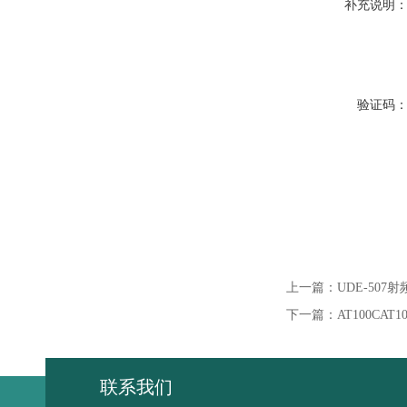
补充说明
验证码
上一篇：
UDE-50
下一篇：
AT100CA
联系我们