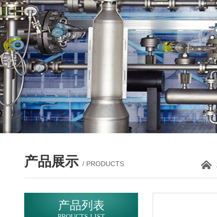
产品展示
/ PRODUCTS
产品列表
PROUCTS LIST