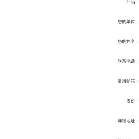
产品
您的单位
您的姓名
联系电话
常用邮箱
省份
详细地址