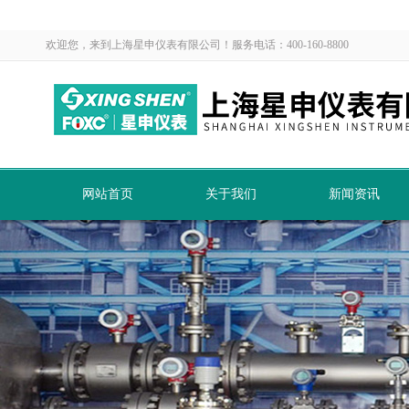
欢迎您，来到上海星申仪表有限公司！服务电话：400-160-8800
网站首页
关于我们
新闻资讯