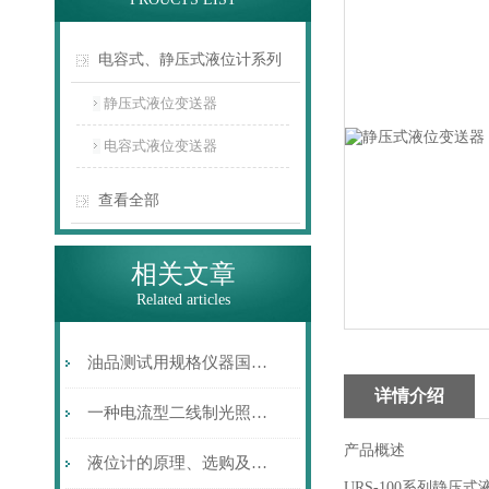
电容式、静压式液位计系列
静压式液位变送器
电容式液位变送器
查看全部
相关文章
Related articles
油品测试用规格仪器国产化回眸
详情介绍
一种电流型二线制光照强度变送器的设计
产品概述
液位计的原理、选购及使用简介
URS-100系列静