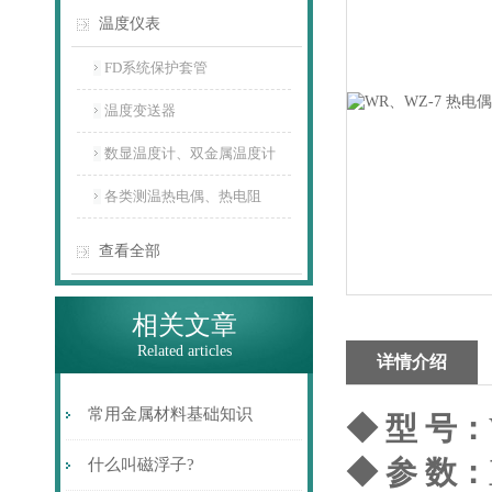
温度仪表
FD系统保护套管
温度变送器
数显温度计、双金属温度计
各类测温热电偶、热电阻
查看全部
相关文章
Related articles
详情介绍
常用金属材料基础知识
◆ 型 号：
◆ 参 数：
什么叫磁浮子?