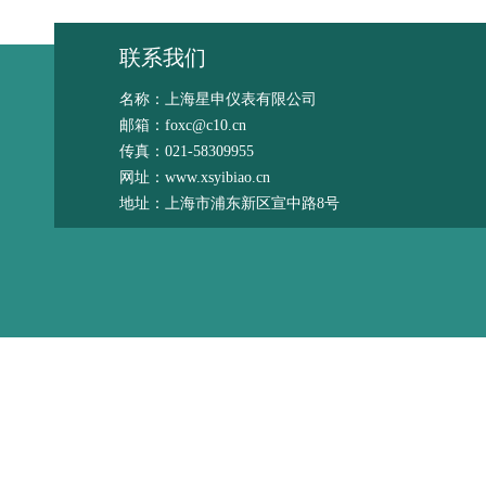
联系我们
名称：上海星申仪表有限公司
邮箱：foxc@c10.cn
传真：021-58309955
网址：www.xsyibiao.cn
地址：上海市浦东新区宣中路8号