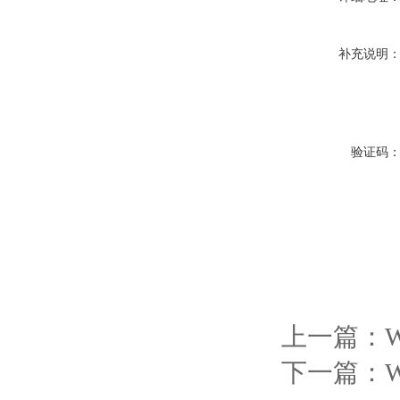
补充说明
验证码
上一篇：
下一篇：