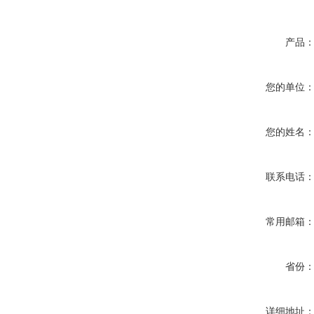
产品
您的单位
您的姓名
联系电话
常用邮箱
省份
详细地址