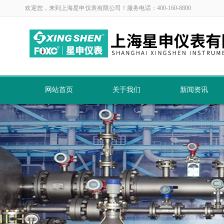
欢迎您，来到上海星申仪表有限公司！服务电话：400-160-8800
网站首页
关于我们
新闻资讯