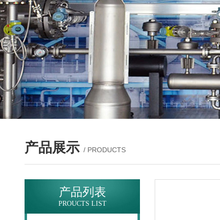
产品展示
/ PRODUCTS
产品列表
PROUCTS LIST