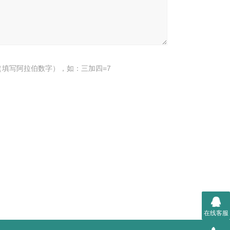
填写阿拉伯数字），如：三加四=7
在线客服