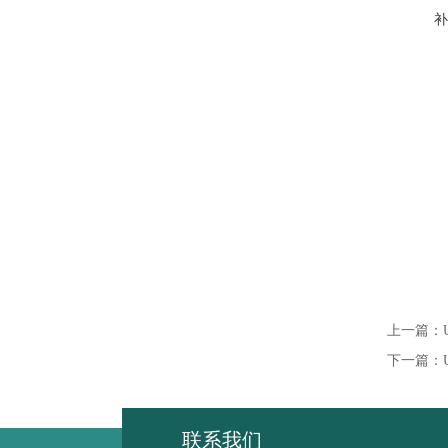
补
上一篇：
下一篇：
联系我们