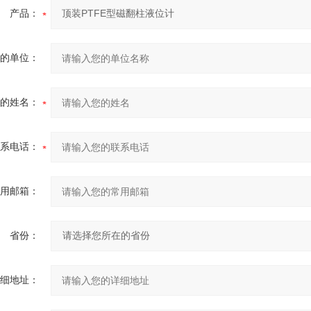
产品：
的单位：
的姓名：
系电话：
用邮箱：
省份：
细地址：