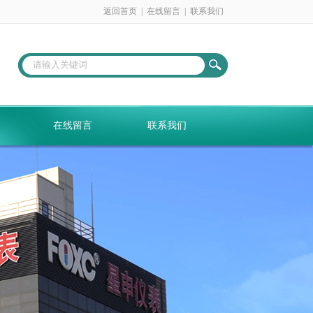
返回首页
|
在线留言
|
联系我们
在线留言
联系我们