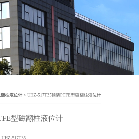
磁翻柱液位计
> UHZ-517T35顶装PTFE型磁翻柱液位计
TFE型磁翻柱液位计
HZ-517T35