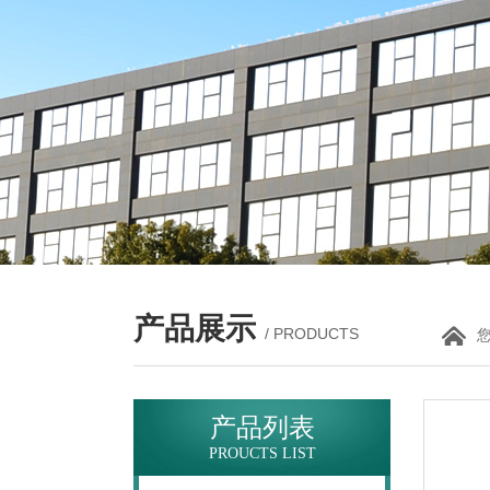
产品展示
/ PRODUCTS
产品列表
PROUCTS LIST