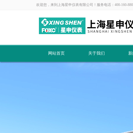
欢迎您，来到上海星申仪表有限公司！服务电话：400-160-880
网站首页
关于我们
新