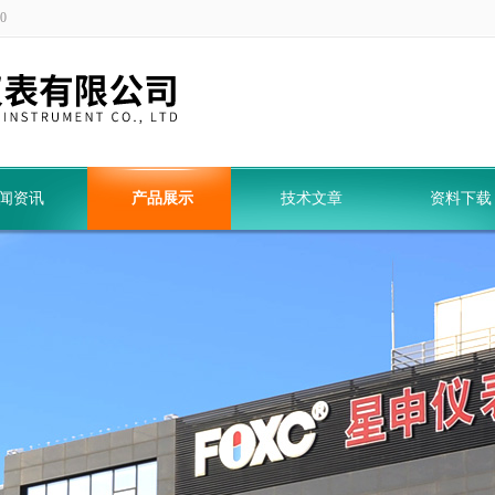
0
闻资讯
产品展示
技术文章
资料下载