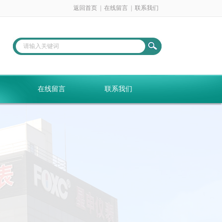
返回首页
|
在线留言
|
联系我们
在线留言
联系我们