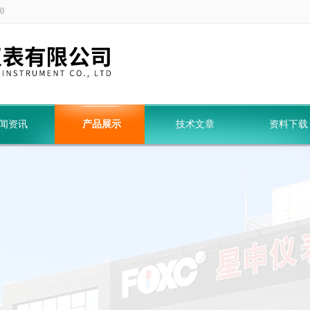
0
闻资讯
产品展示
技术文章
资料下载