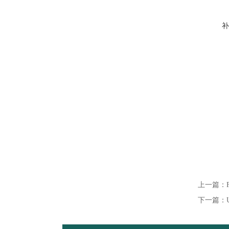
补
上一篇：
下一篇：