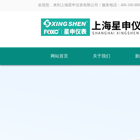
欢迎您，来到上海星申仪表有限公司！服务电话：400-160-880
网站首页
关于我们
新