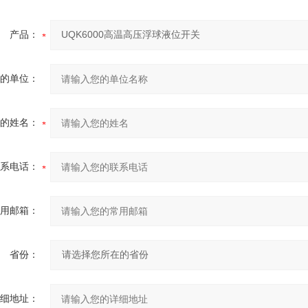
产品：
的单位：
的姓名：
系电话：
用邮箱：
省份：
细地址：