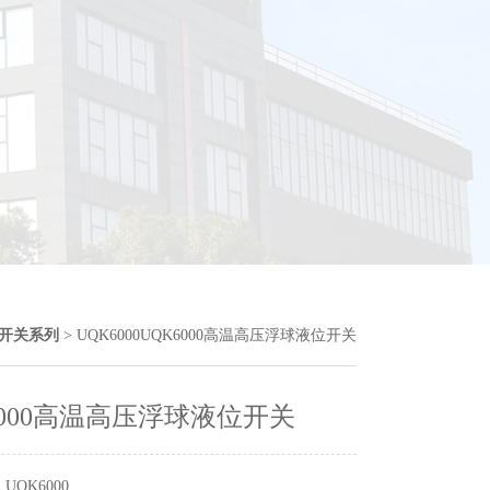
开关系列
> UQK6000UQK6000高温高压浮球液位开关
6000高温高压浮球液位开关
UQK6000