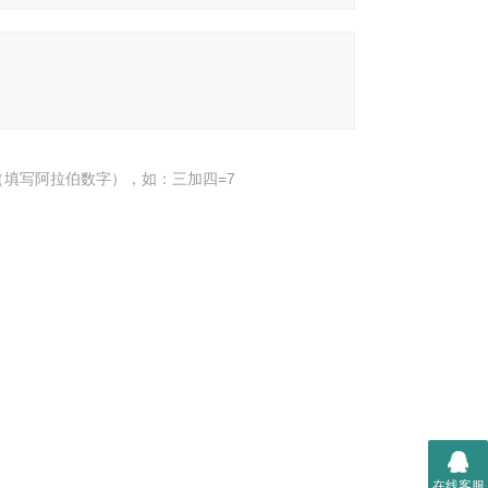
填写阿拉伯数字），如：三加四=7
在线客服