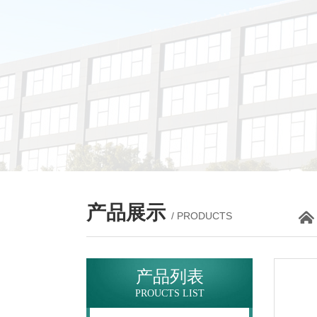
产品展示
/ PRODUCTS
产品列表
PROUCTS LIST