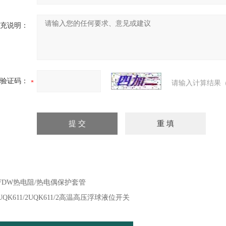
充说明：
验证码：
请输入计算结果（
FDW热电阻/热电偶保护套管
UQK611/2UQK611/2高温高压浮球液位开关