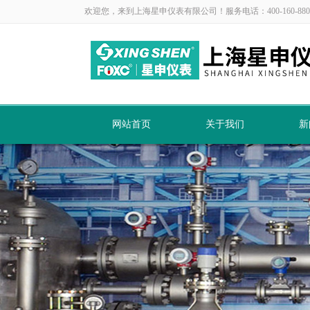
欢迎您，来到上海星申仪表有限公司！服务电话：400-160-880
网站首页
关于我们
新