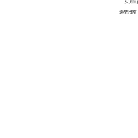
从测量的
选型指南