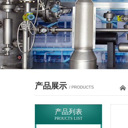
产品展示
/ PRODUCTS
产品列表
PROUCTS LIST