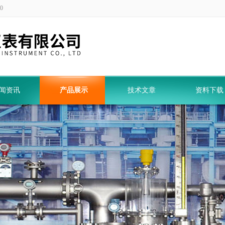
0
闻资讯
产品展示
技术文章
资料下载