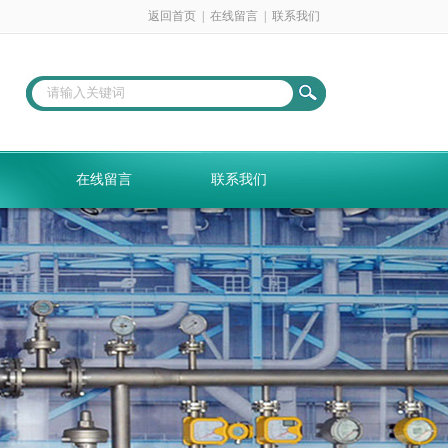
返回首页
|
在线留言
|
联系我们
在线留言
联系我们