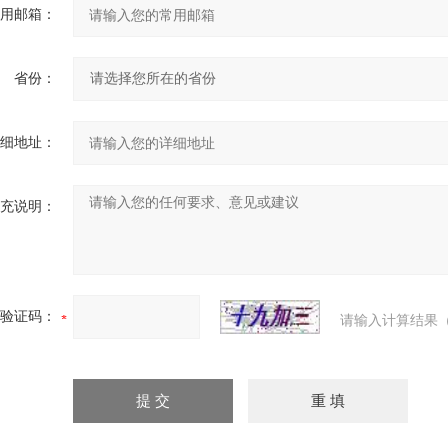
用邮箱：
省份：
细地址：
充说明：
验证码：
请输入计算结果（