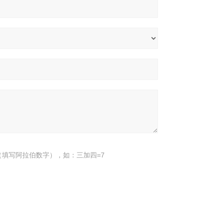
填写阿拉伯数字），如：三加四=7