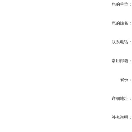
您的单位
您的姓名
联系电话
常用邮箱
省份
详细地址
补充说明