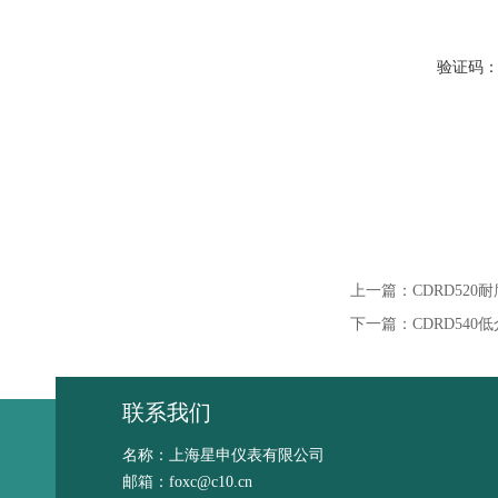
验证码
上一篇：
CDRD520
下一篇：
CDRD54
联系我们
名称：上海星申仪表有限公司
邮箱：foxc@c10.cn