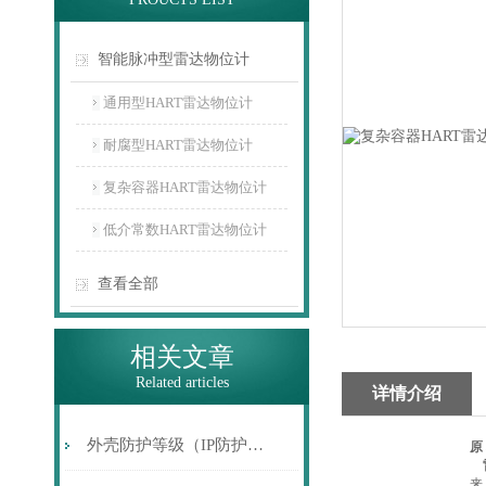
智能脉冲型雷达物位计
通用型HART雷达物位计
耐腐型HART雷达物位计
复杂容器HART雷达物位计
低介常数HART雷达物位计
查看全部
相关文章
Related articles
详情介绍
外壳防护等级（IP防护等级）代码
原
雷
来