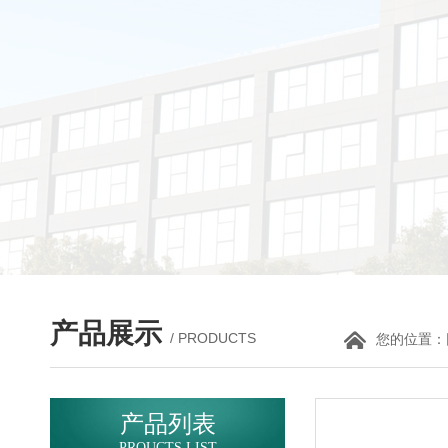
产品展示
/ PRODUCTS
您的位置：
产品列表
PROUCTS LIST