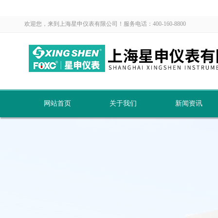
欢迎您，来到上海星申仪表有限公司！服务电话：400-160-8800
网站首页
关于我们
新闻资讯